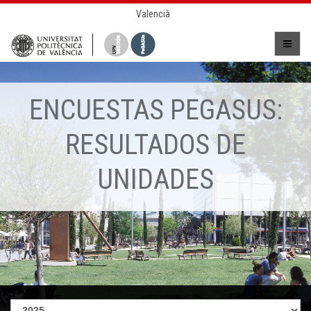
Valencià
ENCUESTAS PEGASUS:
RESULTADOS DE
UNIDADES