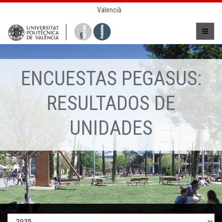
Valencià
ENCUESTAS PEGASUS:
RESULTADOS DE
UNIDADES