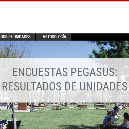
ADOS DE UNIDADES
METODOLOGÍA
ENCUESTAS PEGASUS:
RESULTADOS DE UNIDADES