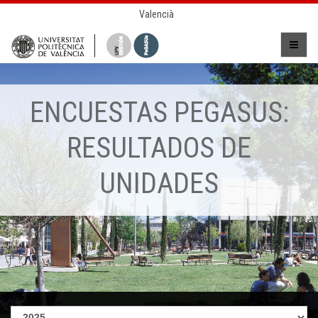
Valencià
ENCUESTAS PEGASUS:
RESULTADOS DE
UNIDADES