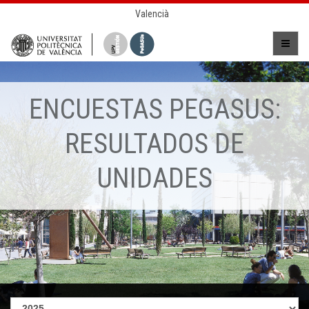
Valencià
ENCUESTAS PEGASUS:
RESULTADOS DE
UNIDADES