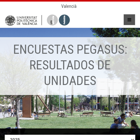
Valencià
ENCUESTAS PEGASUS:
RESULTADOS DE
UNIDADES