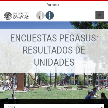
Valencià
ENCUESTAS PEGASUS:
RESULTADOS DE
UNIDADES