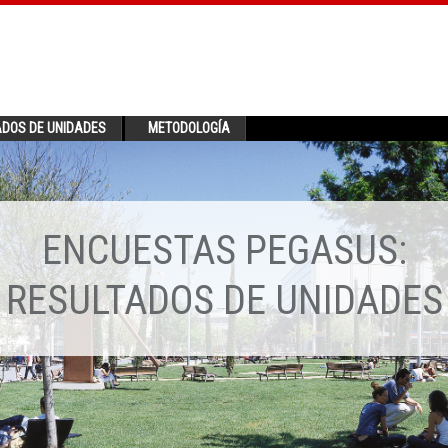
ADOS DE UNIDADES
METODOLOGÍA
ENCUESTAS PEGASUS:
RESULTADOS DE UNIDADES