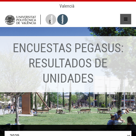
Valencià
ENCUESTAS PEGASUS:
RESULTADOS DE
UNIDADES