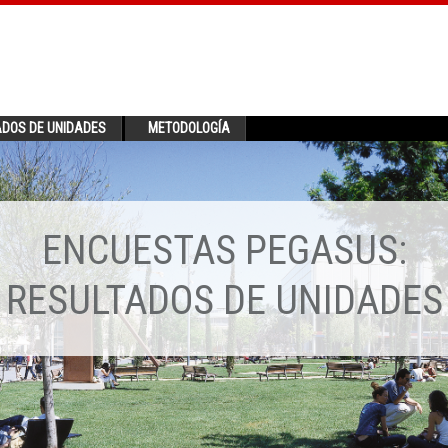
ADOS DE UNIDADES
METODOLOGÍA
ENCUESTAS PEGASUS:
RESULTADOS DE UNIDADES