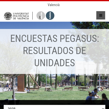
Valencià
ENCUESTAS PEGASUS:
RESULTADOS DE
UNIDADES