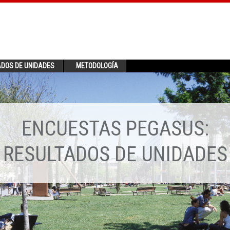
ADOS DE UNIDADES
METODOLOGÍA
ENCUESTAS PEGASUS:
RESULTADOS DE UNIDADES