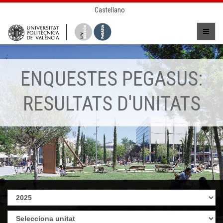
Castellano
ENQUESTES PEGASUS:
RESULTATS D'UNITATS