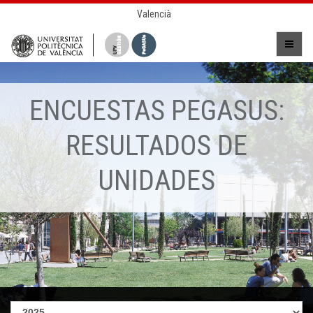
Valencià
ENCUESTAS PEGASUS:
RESULTADOS DE
UNIDADES