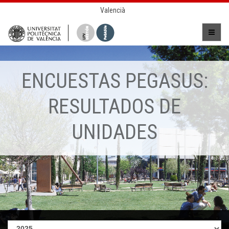
Valencià
ENCUESTAS PEGASUS:
RESULTADOS DE
UNIDADES