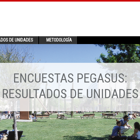
ADOS DE UNIDADES
METODOLOGÍA
ENCUESTAS PEGASUS:
RESULTADOS DE UNIDADES