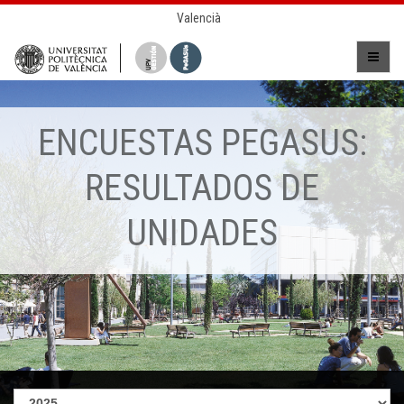
Valencià
ENCUESTAS PEGASUS:
RESULTADOS DE
UNIDADES