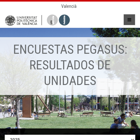
Valencià
ENCUESTAS PEGASUS:
RESULTADOS DE
UNIDADES