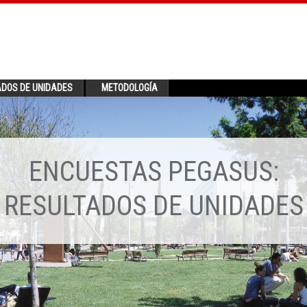
ADOS DE UNIDADES
METODOLOGÍA
ENCUESTAS PEGASUS:
RESULTADOS DE UNIDADES