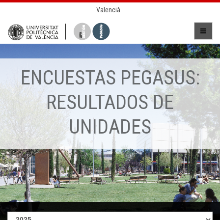
Valencià
ENCUESTAS PEGASUS:
RESULTADOS DE
UNIDADES