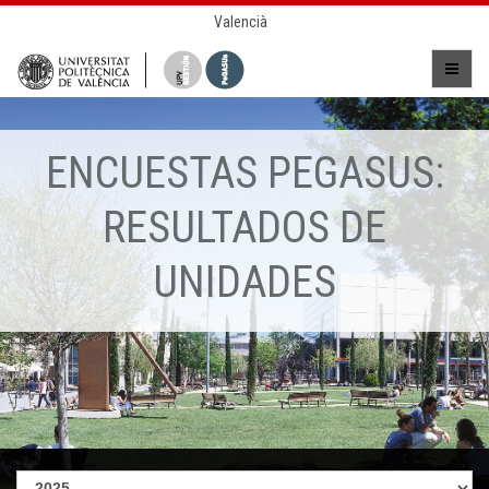
Valencià
ENCUESTAS PEGASUS:
RESULTADOS DE
UNIDADES