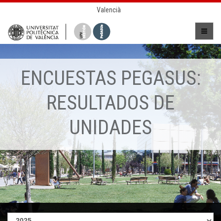
Valencià
ENCUESTAS PEGASUS:
RESULTADOS DE
UNIDADES