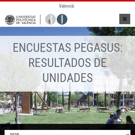
Valencià
ENCUESTAS PEGASUS:
RESULTADOS DE
UNIDADES