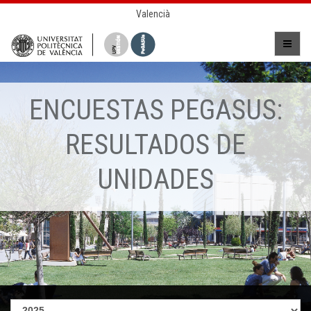
Valencià
ENCUESTAS PEGASUS:
RESULTADOS DE
UNIDADES