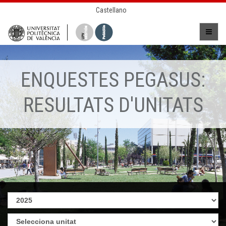
Castellano
ENQUESTES PEGASUS:
RESULTATS D'UNITATS