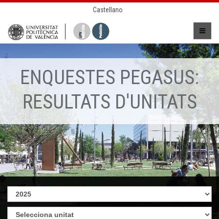
Castellano
ENQUESTES PEGASUS:
RESULTATS D'UNITATS