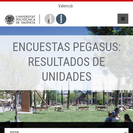
Valencià
ENCUESTAS PEGASUS:
RESULTADOS DE
UNIDADES