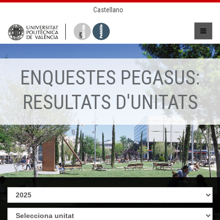
Castellano
ENQUESTES PEGASUS:
RESULTATS D'UNITATS