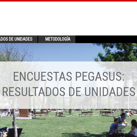
ADOS DE UNIDADES
METODOLOGÍA
ENCUESTAS PEGASUS:
RESULTADOS DE UNIDADES