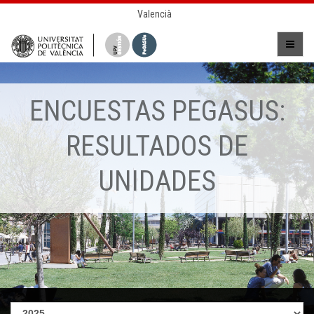
Valencià
ENCUESTAS PEGASUS:
RESULTADOS DE
UNIDADES