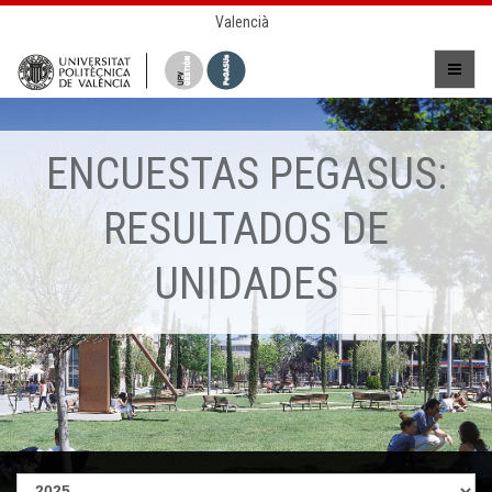
Valencià
ENCUESTAS PEGASUS:
RESULTADOS DE
UNIDADES