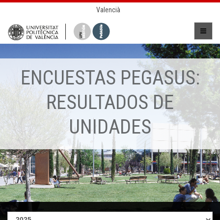
Valencià
ENCUESTAS PEGASUS:
RESULTADOS DE
UNIDADES