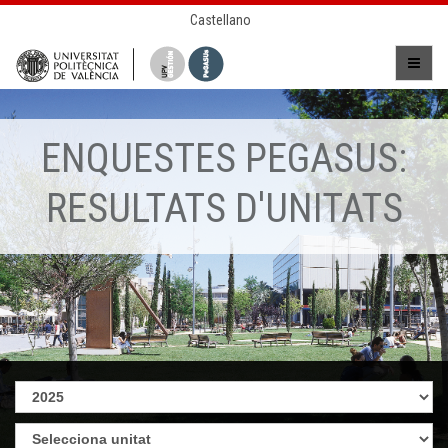
Castellano
ENQUESTES PEGASUS:
RESULTATS D'UNITATS