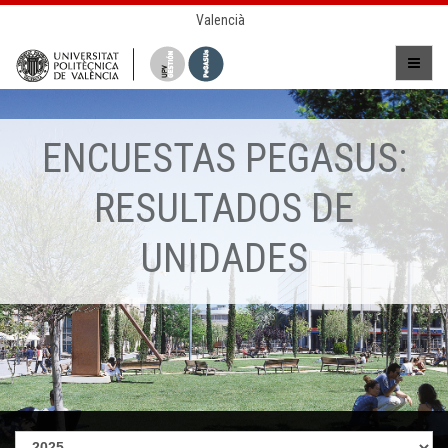
Valencià
ENCUESTAS PEGASUS:
RESULTADOS DE
UNIDADES