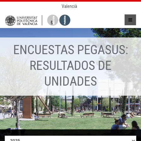
Valencià
ENCUESTAS PEGASUS:
RESULTADOS DE
UNIDADES