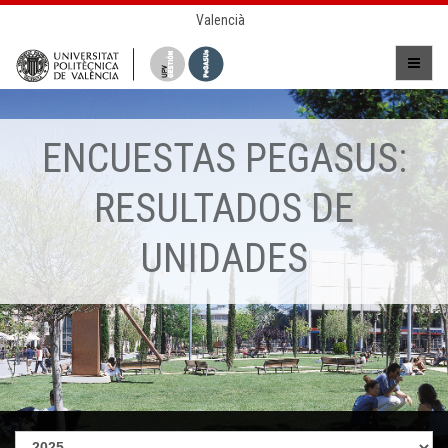
Valencià
ENCUESTAS PEGASUS:
RESULTADOS DE
UNIDADES