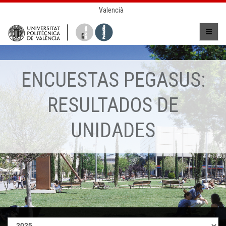
Valencià
ENCUESTAS PEGASUS:
RESULTADOS DE
UNIDADES