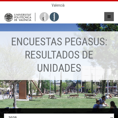
Valencià
ENCUESTAS PEGASUS:
RESULTADOS DE
UNIDADES