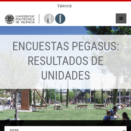
Valencià
ENCUESTAS PEGASUS:
RESULTADOS DE
UNIDADES