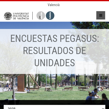
Valencià
ENCUESTAS PEGASUS:
RESULTADOS DE
UNIDADES