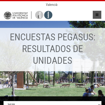
Valencià
ENCUESTAS PEGASUS:
RESULTADOS DE
UNIDADES