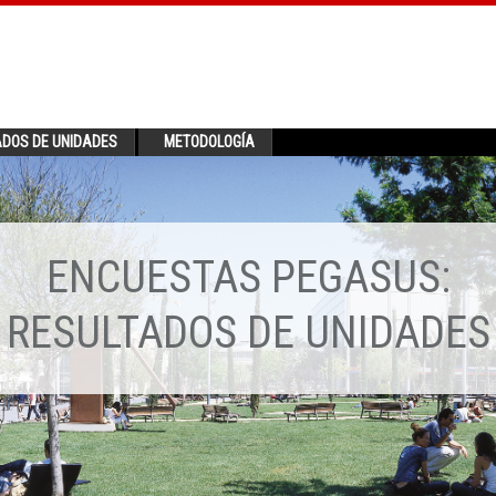
ADOS DE UNIDADES
METODOLOGÍA
ENCUESTAS PEGASUS:
RESULTADOS DE UNIDADES