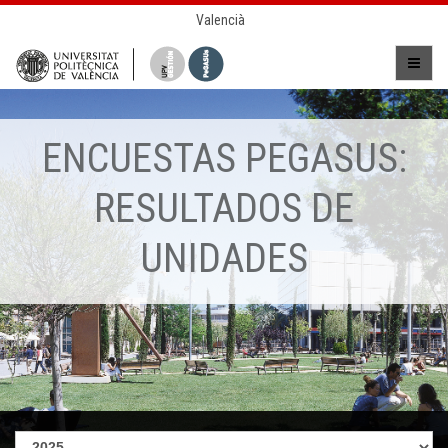
Valencià
ENCUESTAS PEGASUS:
RESULTADOS DE
UNIDADES