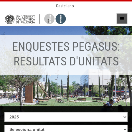
Castellano
ENQUESTES PEGASUS:
RESULTATS D'UNITATS