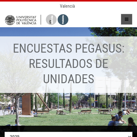
Valencià
ENCUESTAS PEGASUS:
RESULTADOS DE
UNIDADES