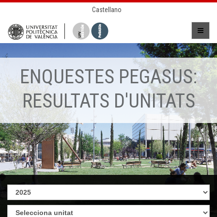
Castellano
ENQUESTES PEGASUS:
RESULTATS D'UNITATS