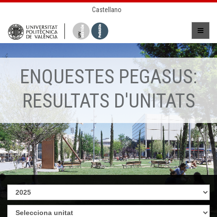
Castellano
ENQUESTES PEGASUS:
RESULTATS D'UNITATS