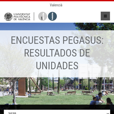
Valencià
ENCUESTAS PEGASUS:
RESULTADOS DE
UNIDADES