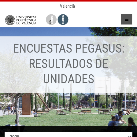
Valencià
ENCUESTAS PEGASUS:
RESULTADOS DE
UNIDADES