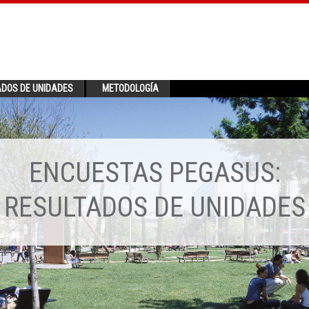
ADOS DE UNIDADES
METODOLOGÍA
ENCUESTAS PEGASUS:
RESULTADOS DE UNIDADES